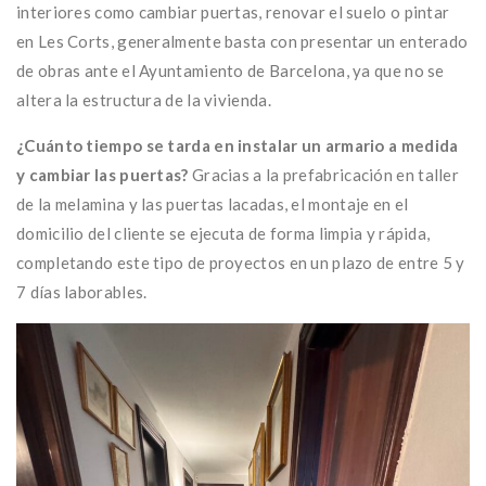
interiores como cambiar puertas, renovar el suelo o pintar
en Les Corts, generalmente basta con presentar un enterado
de obras ante el Ayuntamiento de Barcelona, ya que no se
altera la estructura de la vivienda.
¿Cuánto tiempo se tarda en instalar un armario a medida
y cambiar las puertas?
Gracias a la prefabricación en taller
de la melamina y las puertas lacadas, el montaje en el
domicilio del cliente se ejecuta de forma limpia y rápida,
completando este tipo de proyectos en un plazo de entre 5 y
7 días laborables.