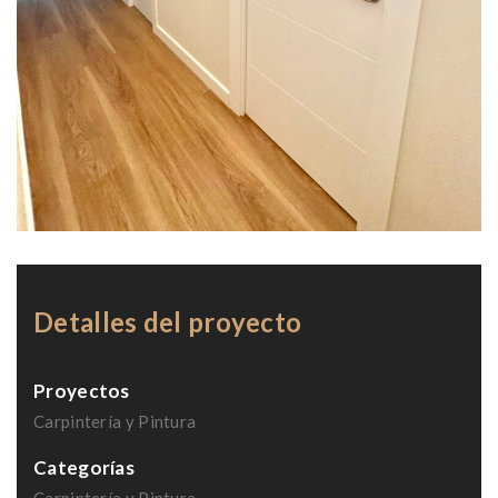
Proyectos
Carpintería y Pintura
Categorías