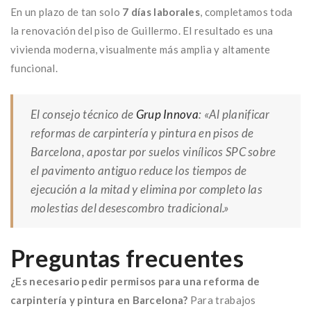
En un plazo de tan solo
7 días laborales
, completamos toda
la renovación del piso de Guillermo. El resultado es una
vivienda moderna, visualmente más amplia y altamente
funcional.
El consejo técnico de
Grup Innova
:
«Al planificar
reformas de carpintería y pintura en pisos de
Barcelona, apostar por suelos vinílicos SPC sobre
el pavimento antiguo reduce los tiempos de
ejecución a la mitad y elimina por completo las
molestias del desescombro tradicional.»
Preguntas frecuentes
¿Es necesario pedir permisos para una reforma de
carpintería y pintura en Barcelona?
Para trabajos