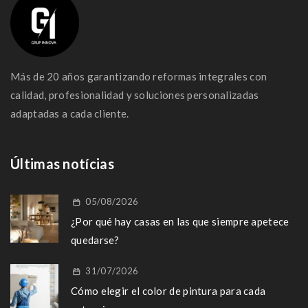
Más de 20 años garantizando reformas integrales con
calidad, profesionalidad y soluciones personalizadas
adaptadas a cada cliente.
Últimas notícias
05/08/2026
¿Por qué hay casas en las que siempre apetece
quedarse?
31/07/2026
Cómo elegir el color de pintura para cada