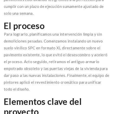
cumplir con un plazo de ejecución sumamente ajustado de
solo una semana.
El proceso
Para lograrlo, planificamos una intervención limpia y sin
demoliciones pesadas. Comenzamos instalando un nuevo
suelo vinílico SPC en formato XL directamente sobre el
pavimento existente, lo que evitó el desescombro y aceleró
el proceso. Acto seguido, retiramos el antiguo armario
empotrado obsoleto y las puertas viejas de la vivienda para
dar paso a las nuevas instalaciones. Finalmente, el equipo de
pintores aplicó el revestimiento cromático para unificar
todo el diseño.
Elementos clave del
proyecto