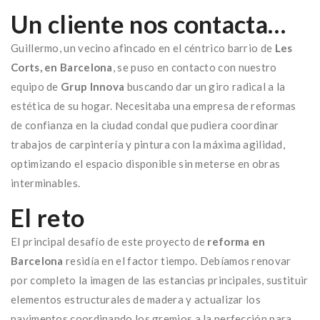
Un cliente nos contacta…
Guillermo, un vecino afincado en el céntrico barrio de
Les
Corts, en Barcelona
, se puso en contacto con nuestro
equipo de
Grup Innova
buscando dar un giro radical a la
estética de su hogar. Necesitaba una empresa de reformas
de confianza en la ciudad condal que pudiera coordinar
trabajos de carpintería y pintura con la máxima agilidad,
optimizando el espacio disponible sin meterse en obras
interminables.
El reto
El principal desafío de este proyecto de
reforma en
Barcelona
residía en el factor tiempo. Debíamos renovar
por completo la imagen de las estancias principales, sustituir
elementos estructurales de madera y actualizar los
pavimentos coordinando los gremios a la perfección para