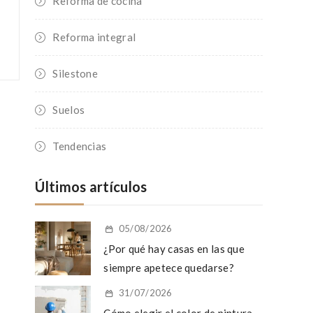
Reforma de cocina
Reforma integral
Silestone
Suelos
Tendencias
Últimos artículos
05/08/2026
¿Por qué hay casas en las que
siempre apetece quedarse?
31/07/2026