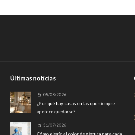
Últimas notícias
05/08/2026
¿Por qué hay casas en las que siempre
apetece quedarse?
31/07/2026
Cómo elegir el color de pintura para cada