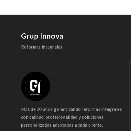
Grup Innova
Reformas integrales
Más de 20 años garantizando reformas integrales
con calidad, profesionalidad y soluciones
personalizadas adaptadas a cada cliente.