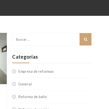
Buscar:
Categorías
Empresa de reformas
General
Reforma de baño