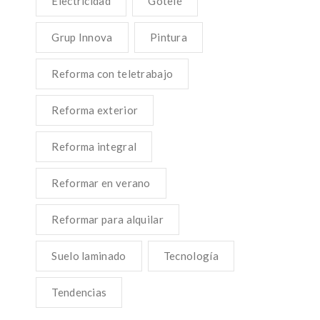
Electricidad
Gotelé
Grup Innova
Pintura
Reforma con teletrabajo
Reforma exterior
Reforma integral
Reformar en verano
Reformar para alquilar
Suelo laminado
Tecnología
Tendencias