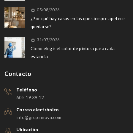
05/08/2026
¿Por qué hay casas en las que siempre apetece
quedarse?
31/07/2026
Cómo elegir el color de pintura para cada
estancia
Contacto
Teléfono
605 19 39 12
Correo electrónico
info@grupinnova.com
Ubicación