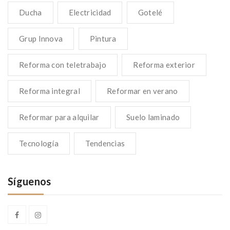
Ducha
Electricidad
Gotelé
Grup Innova
Pintura
Reforma con teletrabajo
Reforma exterior
Reforma integral
Reformar en verano
Reformar para alquilar
Suelo laminado
Tecnología
Tendencias
Síguenos