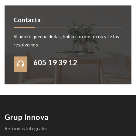
Contacta
Si aún te quedan dudas, habla con nosotros y te las
resolvemos
605 19 39 12
Grup Innova
Reformas integrales