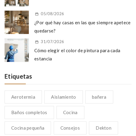
05/08/2026
¿Por qué hay casas en las que siempre apetece
quedarse?
31/07/2026
Cómo elegir el color de pintura para cada
estancia
Etiquetas
Aerotermia
Aislamiento
bañera
Baños completos
Cocina
Cocina pequeña
Consejos
Dekton