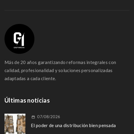
Más de 20 años garantizando reformas integrales con
calidad, profesionalidad y soluciones personalizadas
adaptadas a cada cliente.
Últimas notícias
07/08/2026
El poder de una distribución bien pensada