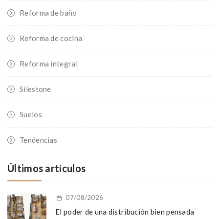
Reforma de baño
Reforma de cocina
Reforma integral
Silestone
Suelos
Tendencias
Últimos artículos
07/08/2026
El poder de una distribución bien pensada