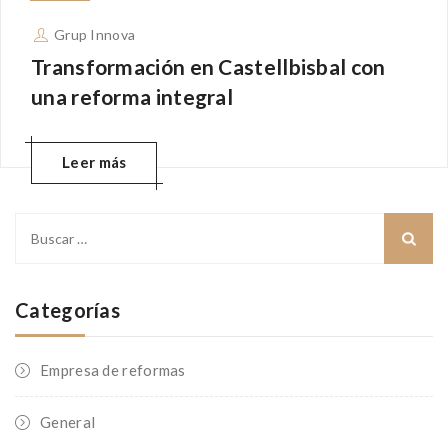
Grup Innova
Transformación en Castellbisbal con
una reforma integral
Leer más
Buscar:
Categorías
Empresa de reformas
General