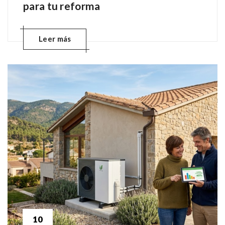
para tu reforma
Leer más
10