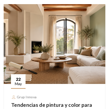
22
May
Grup Innova
Tendencias de pintura y color para