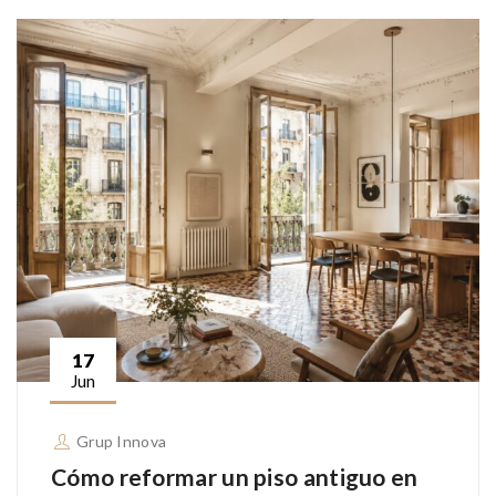
17
Jun
Grup Innova
Cómo reformar un piso antiguo en