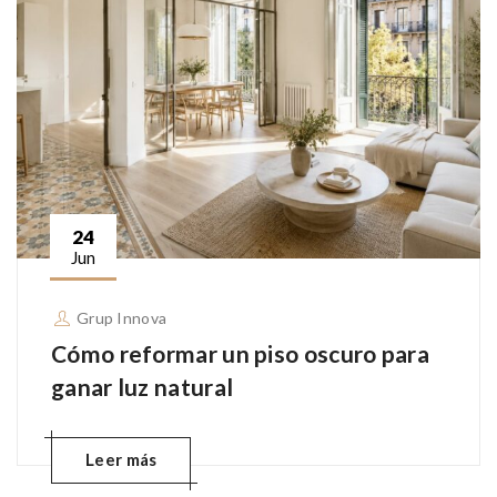
24
Jun
Grup Innova
Cómo reformar un piso oscuro para
ganar luz natural
Leer más