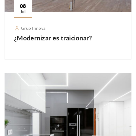
08
Jul
Grup Innova
¿Modernizar es traicionar?