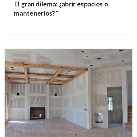
El gran dilema: ¿abrir espacios o
mantenerlos?”