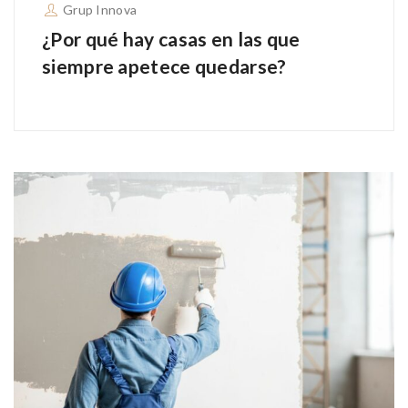
Grup Innova
¿Por qué hay casas en las que
siempre apetece quedarse?