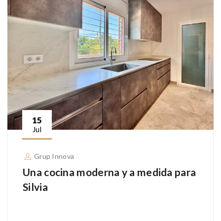
15
Jul
Grup Innova
Una cocina moderna y a medida para
Silvia