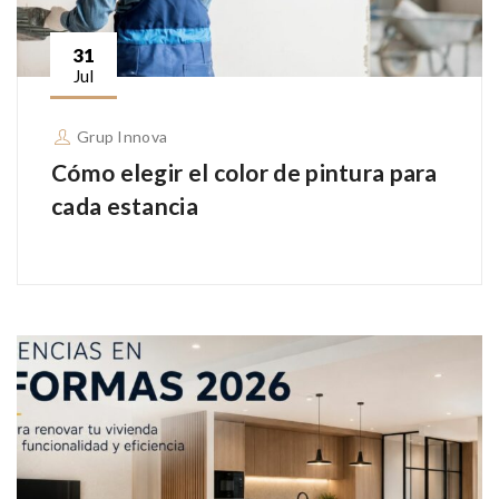
31
Jul
Grup Innova
Cómo elegir el color de pintura para
cada estancia