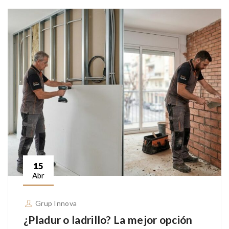
15
Abr
Grup Innova
¿Pladur o ladrillo? La mejor opción