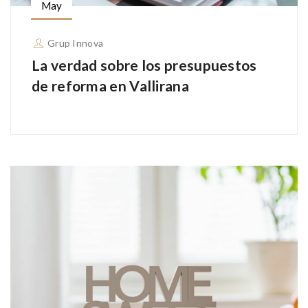
May
Grup Innova
La verdad sobre los presupuestos
de reforma en Vallirana