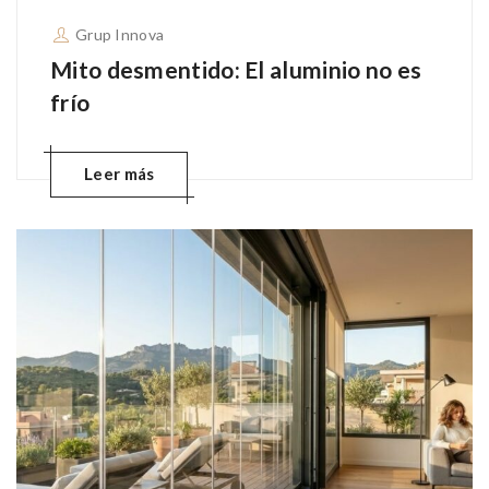
Grup Innova
Mito desmentido: El aluminio no es
frío
Leer más