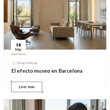
18
Mar
Grup Innova
El efecto museo en Barcelona
Leer más