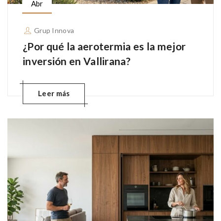
Abr
Grup Innova
¿Por qué la aerotermia es la mejor
inversión en Vallirana?
Leer más