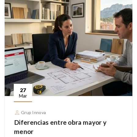
27
Mar
Grup Innova
Diferencias entre obra mayor y
menor