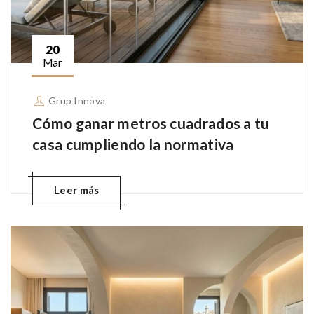
20
Mar
Grup Innova
Cómo ganar metros cuadrados a tu
casa cumpliendo la normativa
Leer más