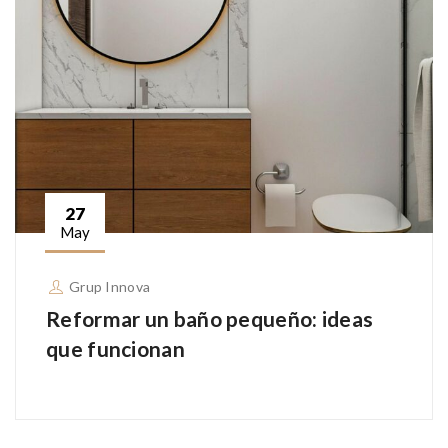
27
May
Grup Innova
Reformar un baño pequeño: ideas
que funcionan