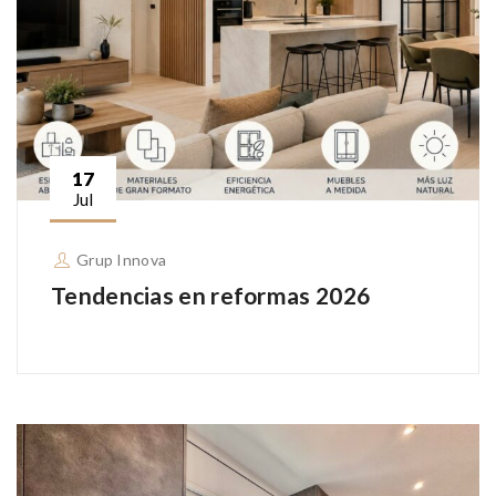
17
Jul
Grup Innova
Tendencias en reformas 2026