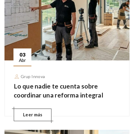
03
Abr
Grup Innova
Lo que nadie te cuenta sobre
coordinar una reforma integral
Leer más