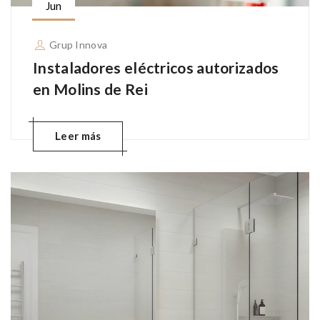
Jun
Grup Innova
Instaladores eléctricos autorizados
en Molins de Rei
Leer más