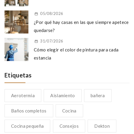
05/08/2026
¿Por qué hay casas en las que siempre apetece
quedarse?
31/07/2026
Cómo elegir el color de pintura para cada
estancia
Etiquetas
Aerotermia
Aislamiento
bañera
Baños completos
Cocina
Cocina pequeña
Consejos
Dekton