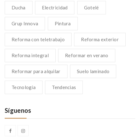
Ducha
Electricidad
Gotelé
Grup Innova
Pintura
Reforma con teletrabajo
Reforma exterior
Reforma integral
Reformar en verano
Reformar para alquilar
Suelo laminado
Tecnología
Tendencias
Síguenos