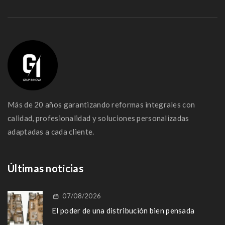
Más de 20 años garantizando reformas integrales con
calidad, profesionalidad y soluciones personalizadas
adaptadas a cada cliente.
Últimas notícias
07/08/2026
El poder de una distribución bien pensada