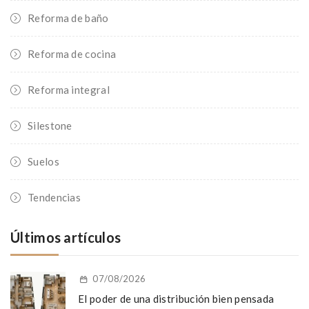
Reforma de baño
Reforma de cocina
Reforma integral
Silestone
Suelos
Tendencias
Últimos artículos
07/08/2026
El poder de una distribución bien pensada