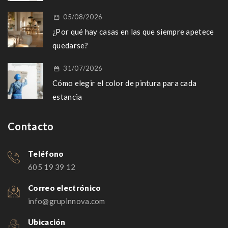
05/08/2026
¿Por qué hay casas en las que siempre apetece
quedarse?
31/07/2026
Cómo elegir el color de pintura para cada
estancia
Contacto
Teléfono
605 19 39 12
Correo electrónico
info@grupinnova.com
Ubicación