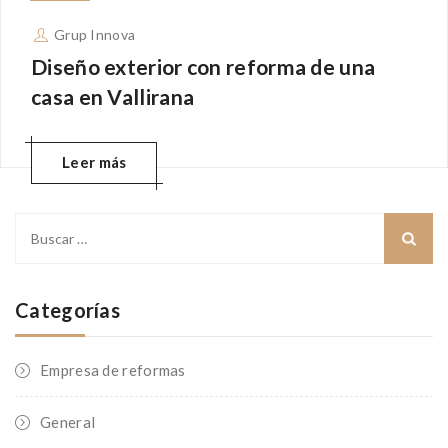
Grup Innova
Diseño exterior con reforma de una
casa en Vallirana
Leer más
Buscar:
Categorías
Empresa de reformas
General