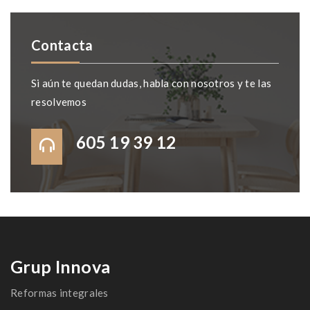
Contacta
Si aún te quedan dudas, habla con nosotros y te las
resolvemos
605 19 39 12
Grup Innova
Reformas integrales