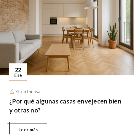
22
Ene
Grup Innova
¿Por qué algunas casas envejecen bien
y otras no?
Leer más