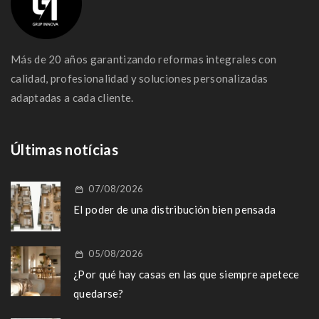
Más de 20 años garantizando reformas integrales con
calidad, profesionalidad y soluciones personalizadas
adaptadas a cada cliente.
Últimas notícias
07/08/2026
El poder de una distribución bien pensada
05/08/2026
¿Por qué hay casas en las que siempre apetece
quedarse?