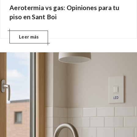
Aerotermia vs gas: Opiniones para tu
piso en Sant Boi
Leer más