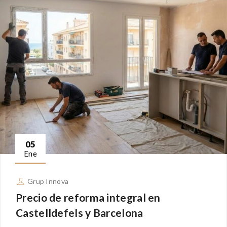
05
Ene
Grup Innova
Precio de reforma integral en
Castelldefels y Barcelona