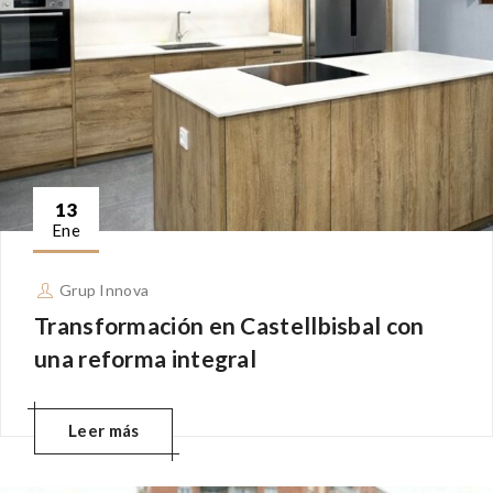
13
Ene
Grup Innova
Transformación en Castellbisbal con
una reforma integral
Leer más