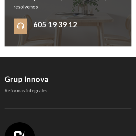
resolvemos
605 19 39 12
Grup Innova
Reformas integrales