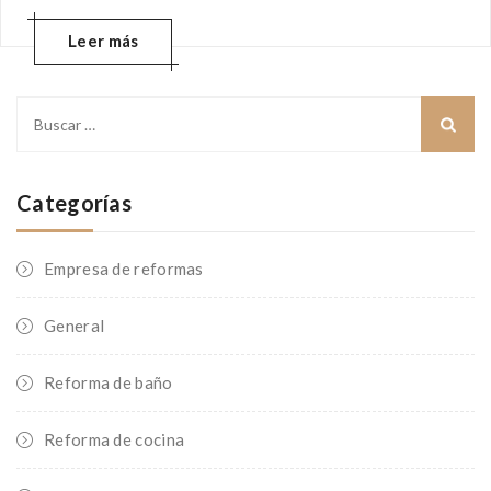
Leer más
Buscar:
Categorías
Empresa de reformas
General
Reforma de baño
Reforma de cocina