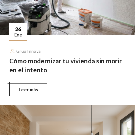
26
Ene
Grup Innova
Cómo modernizar tu vivienda sin morir
en el intento
Leer más