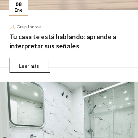
08
Ene
Grup Innova
Tu casa te está hablando: aprende a
interpretar sus señales
Leer más