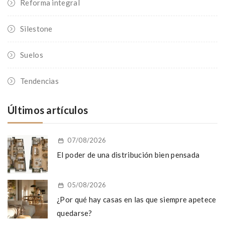
Reforma integral
Silestone
Suelos
Tendencias
Últimos artículos
07/08/2026
El poder de una distribución bien pensada
05/08/2026
¿Por qué hay casas en las que siempre apetece
quedarse?