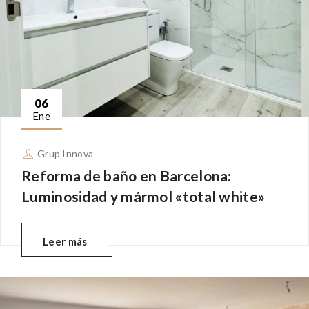
06
Ene
Grup Innova
Reforma de baño en Barcelona:
Luminosidad y mármol «total white»
Leer más