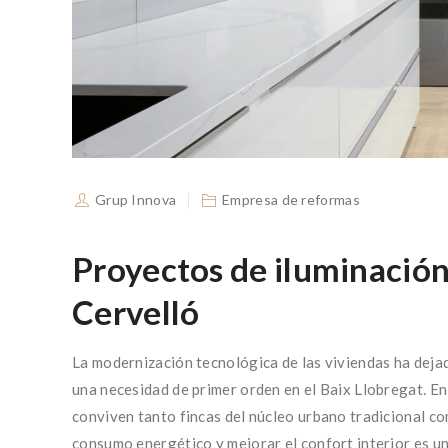
Grup Innova
Empresa de reformas
Proyectos de iluminación
Cervelló
La modernización tecnológica de las viviendas ha deja
una necesidad de primer orden en el Baix Llobregat. E
conviven tanto fincas del núcleo urbano tradicional c
consumo energético y mejorar el confort interior es un