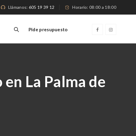
Llámanos:
605 19 39 12
Horario: 08:00 a 18:00
Pide presupuesto
 en La Palma de