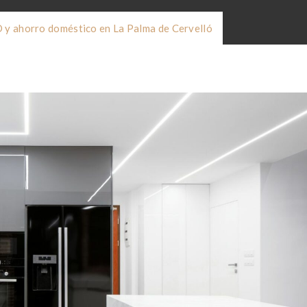
 y ahorro doméstico en La Palma de Cervelló