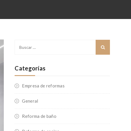
Buscar:
Categorías
Empresa de reformas
General
Reforma de baño