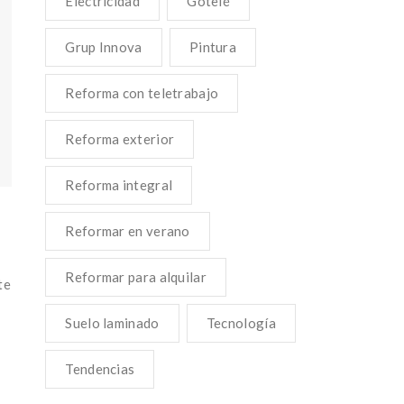
Electricidad
Gotelé
Grup Innova
Pintura
Reforma con teletrabajo
Reforma exterior
Reforma integral
Reformar en verano
Reformar para alquilar
te
Suelo laminado
Tecnología
Tendencias