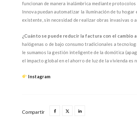
funcionan de manera inalámbrica mediante protocolos 
Innova puedan automatizar la iluminación de tu hogar 
existente, sin necesidad de realizar obras invasivas o 
¿Cuánto se puede reducir la factura con el cambio 
halógenas o de bajo consumo tradicionales a tecnologí
le sumamos la gestión inteligente de la domótica (apag
el impacto global en el ahorro de luz de la vivienda es 
Instagram