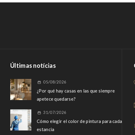
Últimas notícias
05/08/2026
¿Por qué hay casas en las que siempre
apetece quedarse?
31/07/2026
Cómo elegir el color de pintura para cada
estancia