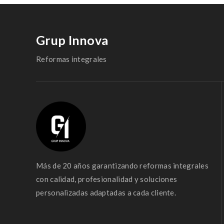
Grup Innova
Reformas integrales
Más de 20 años garantizando reformas integrales
con calidad, profesionalidad y soluciones
personalizadas adaptadas a cada cliente.