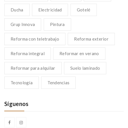
Ducha
Electricidad
Gotelé
Grup Innova
Pintura
Reforma con teletrabajo
Reforma exterior
Reforma integral
Reformar en verano
Reformar para alquilar
Suelo laminado
Tecnología
Tendencias
Síguenos