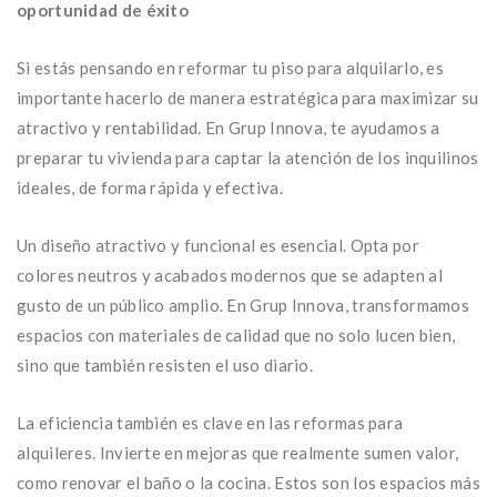
oportunidad de éxito
Si estás pensando en reformar tu piso para alquilarlo, es
importante hacerlo de manera estratégica para maximizar su
atractivo y rentabilidad. En Grup Innova, te ayudamos a
preparar tu vivienda para captar la atención de los inquilinos
ideales, de forma rápida y efectiva.
Un diseño atractivo y funcional es esencial. Opta por
colores neutros y acabados modernos que se adapten al
gusto de un público amplio. En Grup Innova, transformamos
espacios con materiales de calidad que no solo lucen bien,
sino que también resisten el uso diario.
La eficiencia también es clave en las reformas para
alquileres. Invierte en mejoras que realmente sumen valor,
como renovar el baño o la cocina. Estos son los espacios más