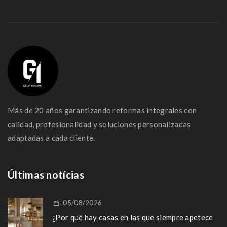
Más de 20 años garantizando reformas integrales con
calidad, profesionalidad y soluciones personalizadas
adaptadas a cada cliente.
Últimas notícias
05/08/2026
¿Por qué hay casas en las que siempre apetece