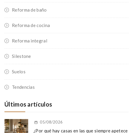
Reforma de baño
Reforma de cocina
Reforma integral
Silestone
Suelos
Tendencias
Últimos artículos
05/08/2026
¿Por qué hay casas en las que siempre apetece