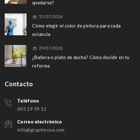
quedarse?
31/07/2026
Cómo elegir el color de pintura para cada
estancia
29/07/2026
¿Bañera o plato de ducha? Cómo decidir en tu
reforma
Contacto
Teléfono
605 19 39 12
Correo electrónico
info@grupinnova.com