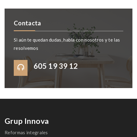
Contacta
Si aún te quedan dudas, habla con nosotros y te las
resolvemos
605 19 39 12
Grup Innova
Reformas integrales