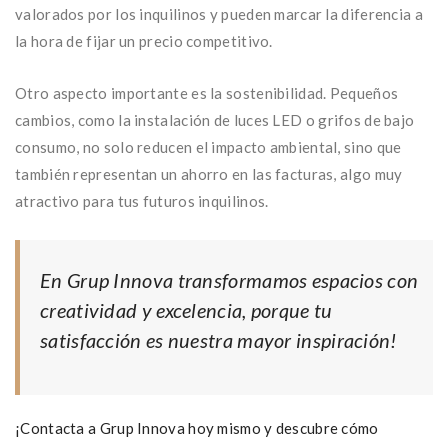
valorados por los inquilinos y pueden marcar la diferencia a
la hora de fijar un precio competitivo.
Otro aspecto importante es la sostenibilidad. Pequeños
cambios, como la instalación de luces LED o grifos de bajo
consumo, no solo reducen el impacto ambiental, sino que
también representan un ahorro en las facturas, algo muy
atractivo para tus futuros inquilinos.
En Grup Innova transformamos espacios con
creatividad y excelencia, porque tu
satisfacción es nuestra mayor inspiración!
¡Contacta a Grup Innova hoy mismo y descubre cómo