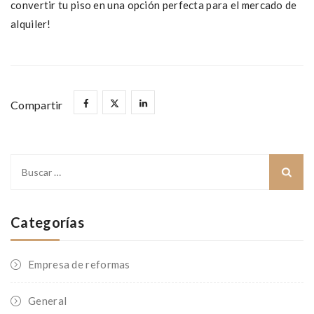
convertir tu piso en una opción perfecta para el mercado de
alquiler!
Buscar:
Categorías
Empresa de reformas
General