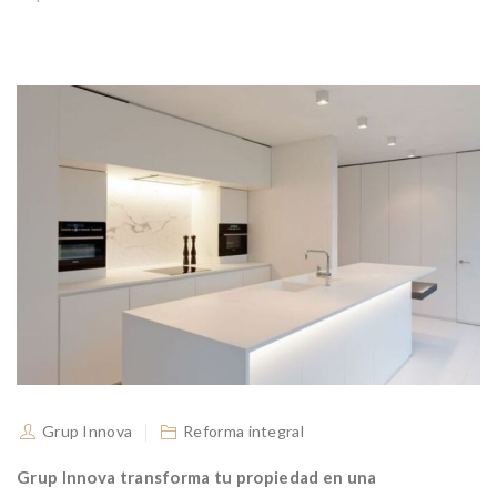
Grup Innova
Reforma integral
Grup Innova transforma tu propiedad en una